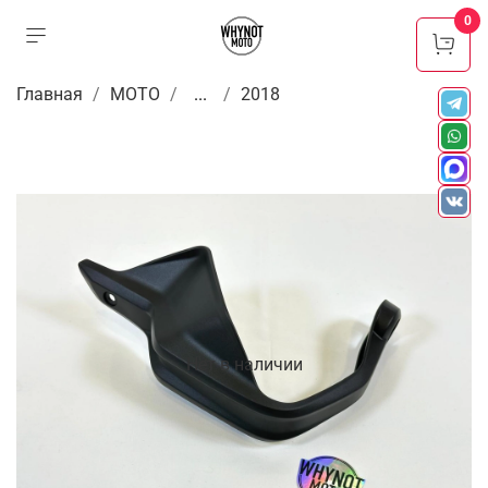
0
Главная
МОТО
...
2018
Нет в наличии