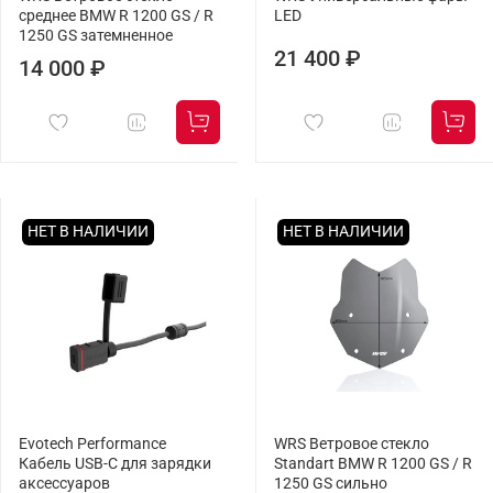
среднее BMW R 1200 GS / R
LED
1250 GS затемненное
21 400 ₽
14 000 ₽
НЕТ В НАЛИЧИИ
НЕТ В НАЛИЧИИ
Evotech Performance
WRS Ветровое стекло
Кабель USB-C для зарядки
Standart BMW R 1200 GS / R
аксессуаров
1250 GS сильно