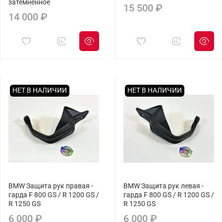
затемненное
15 500 ₽
14 000 ₽
НЕТ В НАЛИЧИИ
НЕТ В НАЛИЧИИ
BMW Защита рук правая -
BMW Защита рук левая -
гарда F 800 GS / R 1200 GS /
гарда F 800 GS / R 1200 GS /
R 1250 GS
R 1250 GS
6 000 ₽
6 000 ₽