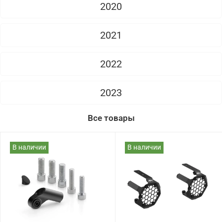
2020
2021
2022
2023
Все товары
В наличии
В наличии