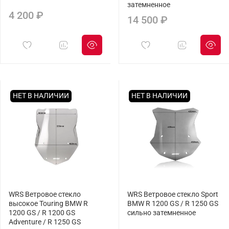
затемненное
4 200 ₽
14 500 ₽
НЕТ В НАЛИЧИИ
НЕТ В НАЛИЧИИ
WRS Ветровое стекло
WRS Ветровое стекло Sport
высокое Touring BMW R
BMW R 1200 GS / R 1250 GS
1200 GS / R 1200 GS
сильно затемненное
Adventure / R 1250 GS