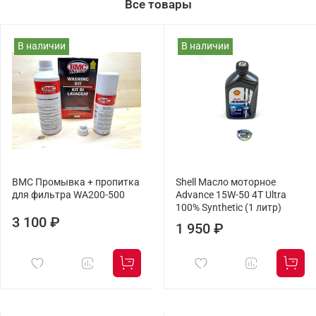
Все товары
В наличии
В наличии
BMC Промывка + пропитка
Shell Масло моторное
для фильтра WA200-500
Advance 15W-50 4T Ultra
100% Synthetic (1 литр)
3 100 ₽
1 950 ₽