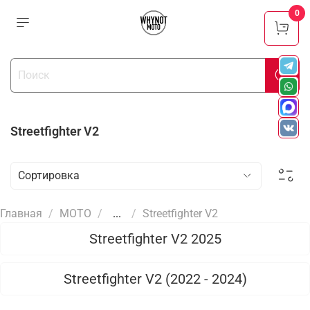
0
Streetfighter V2
Главная
МОТО
...
Streetfighter V2
Streetfighter V2 2025
Streetfighter V2 (2022 - 2024)