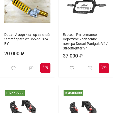
Ducati Амортизатор задний
Evotech Performance
Streetfighter V2 36522132A
Короткое крепление
БУ
номера Ducati Panigale V4 /
Streetfighter V4
20 000 ₽
37 000 ₽
В наличии
В наличии