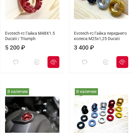
Evotech-rc Гайка M48X1.5
Evotech-rc Гайка переднего
Ducati / Triumph
колеса М25x1,25 Ducati
5 200 ₽
3 400 ₽
В наличии
В наличии