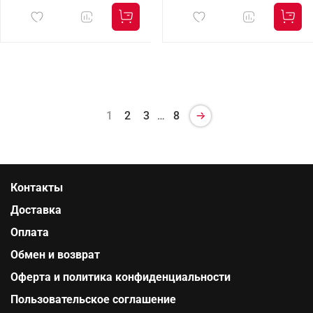
1
2
3
…
8
Контакты
Доставка
Оплата
Обмен и возврат
Оферта и политика конфиденциальности
Пользовательское соглашение