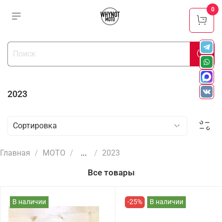
0
2023
Главная
МОТО
...
2023
Все товары
В наличии
-25%
В наличии