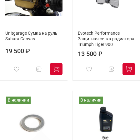
Unitgarage Сумка на руль
Evotech Performance
Sahara Canvas
Защитная сетка радиатора
Triumph Tiger 900
19 500 ₽
13 500 ₽
В наличии
В наличии