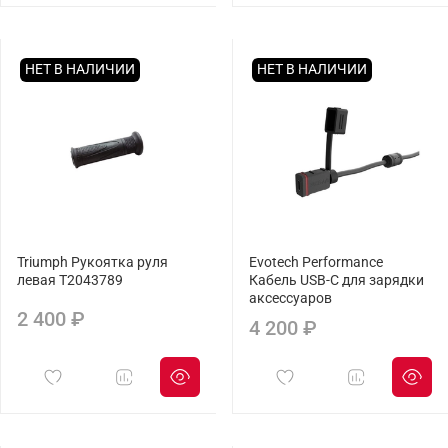
НЕТ В НАЛИЧИИ
НЕТ В НАЛИЧИИ
Triumph Рукоятка руля
Evotech Performance
левая T2043789
Кабель USB-C для зарядки
аксессуаров
2 400 ₽
4 200 ₽