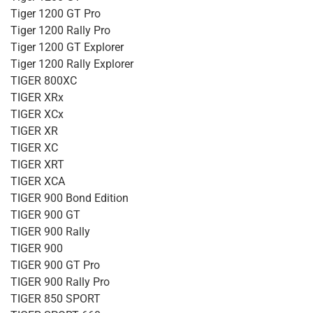
Tiger 1200 GT Pro
Tiger 1200 Rally Pro
Tiger 1200 GT Explorer
Tiger 1200 Rally Explorer
TIGER 800XC
TIGER XRx
TIGER XCx
TIGER XR
TIGER XC
TIGER XRT
TIGER XCA
TIGER 900 Bond Edition
TIGER 900 GT
TIGER 900 Rally
TIGER 900
TIGER 900 GT Pro
TIGER 900 Rally Pro
TIGER 850 SPORT