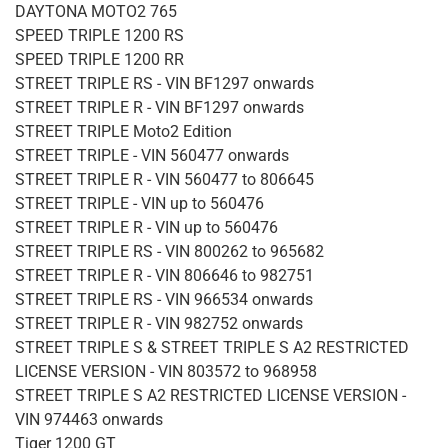
DAYTONA MOTO2 765
SPEED TRIPLE 1200 RS
SPEED TRIPLE 1200 RR
STREET TRIPLE RS - VIN BF1297 onwards
STREET TRIPLE R - VIN BF1297 onwards
STREET TRIPLE Moto2 Edition
STREET TRIPLE - VIN 560477 onwards
STREET TRIPLE R - VIN 560477 to 806645
STREET TRIPLE - VIN up to 560476
STREET TRIPLE R - VIN up to 560476
STREET TRIPLE RS - VIN 800262 to 965682
STREET TRIPLE R - VIN 806646 to 982751
STREET TRIPLE RS - VIN 966534 onwards
STREET TRIPLE R - VIN 982752 onwards
STREET TRIPLE S & STREET TRIPLE S A2 RESTRICTED
LICENSE VERSION - VIN 803572 to 968958
STREET TRIPLE S A2 RESTRICTED LICENSE VERSION -
VIN 974463 onwards
Tiger 1200 GT