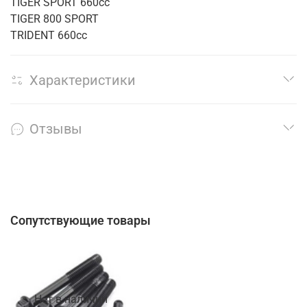
TIGER SPORT 660cc
TIGER 800 SPORT
TRIDENT 660cc
Характеристики
Отзывы
Сопутствующие товары
Нет в наличии