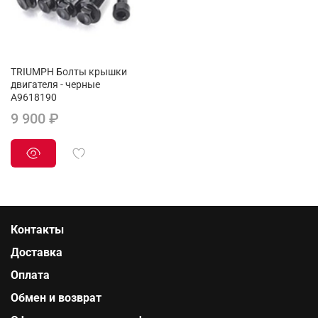
TRIUMPH Болты крышки
двигателя - черные
A9618190
9 900 ₽
Контакты
Доставка
Оплата
Обмен и возврат