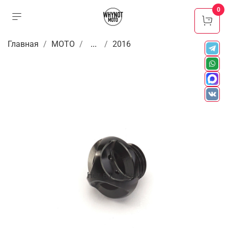
0
Главная
МОТО
...
2016
Нет в наличии