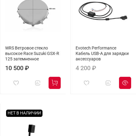
WRS Ветровое стекло
Evotech Performance
высокое Race Suzuki GSX-R
Кабель USB-A для зарядки
125 затемненное
аксессуаров
10 500 ₽
4 200 ₽
НЕТ В НАЛИЧИИ