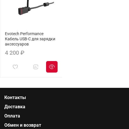
Evotech Performance
Кабель USB-C для зарядки
аксессуаров
4 200 ₽
Контакты
Доставка
Оплата
Обмен и возврат