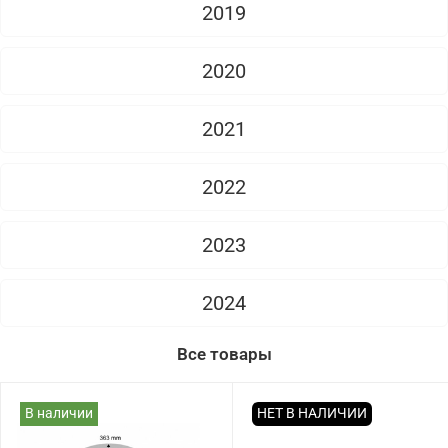
2019
2020
2021
2022
2023
2024
Все товары
В наличии
НЕТ В НАЛИЧИИ