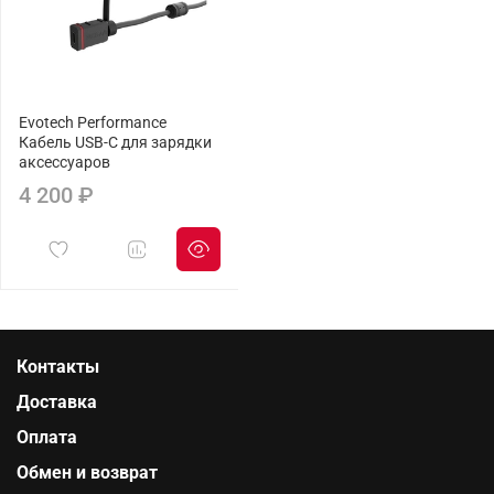
Evotech Performance
Кабель USB-C для зарядки
аксессуаров
4 200 ₽
Контакты
Доставка
Оплата
Обмен и возврат