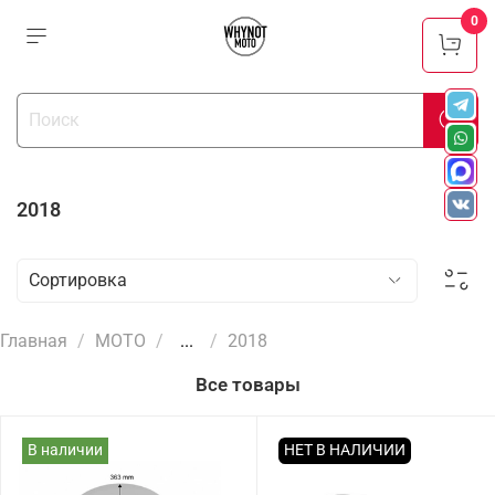
0
2018
Главная
МОТО
...
2018
Все товары
В наличии
НЕТ В НАЛИЧИИ