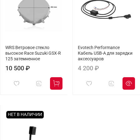
WRS Ветровое стекло
Evotech Performance
высокое Race Suzuki GSX-R
Кабель USB-A для зарядки
125 затемненное
аксессуаров
10 500 ₽
4 200 ₽
НЕТ В НАЛИЧИИ