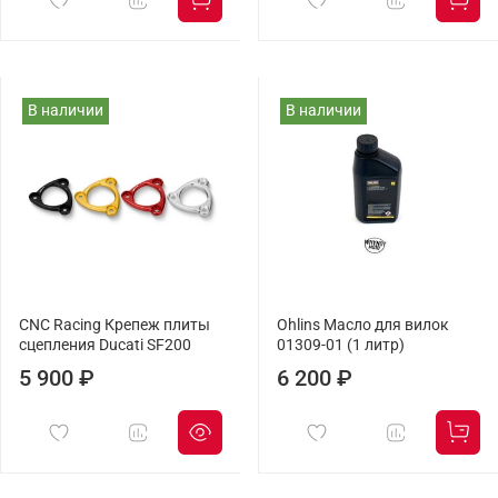
В наличии
В наличии
CNC Racing Крепеж плиты
Ohlins Масло для вилок
сцепления Ducati SF200
01309-01 (1 литр)
5 900 ₽
6 200 ₽