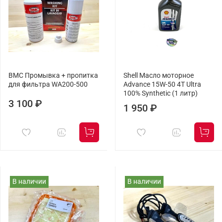
BMC Промывка + пропитка
Shell Масло моторное
для фильтра WA200-500
Advance 15W-50 4T Ultra
100% Synthetic (1 литр)
3 100 ₽
1 950 ₽
В наличии
В наличии