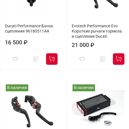
Ducati Performance Бачок
Evotech Performance Evo
сцепления 96180511AA
Короткие рычаги тормоза
и сцепления Ducati
16 500 ₽
21 000 ₽
В наличии
В наличии