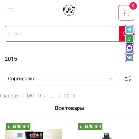
0
2015
Главная
МОТО
...
2015
Все товары
В наличии
В наличии