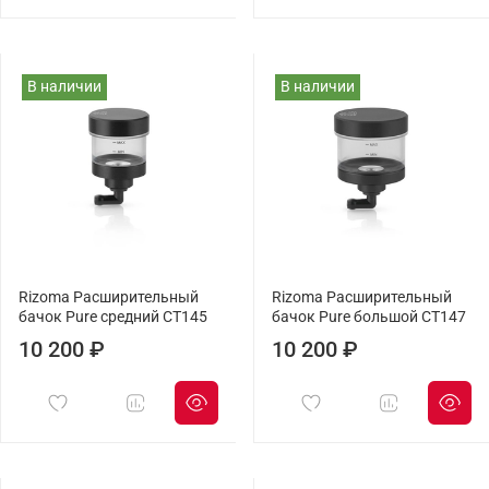
В наличии
В наличии
Rizoma Расширительный
Rizoma Расширительный
бачок Pure средний CT145
бачок Pure большой CT147
10 200 ₽
10 200 ₽