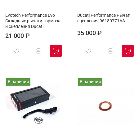
Evotech Performance Evo
Ducati Performance Рычаг
Складные рычаги тормоза
сцепления 96180771AA
и сцепления Ducati
35 000 ₽
21 000 ₽
В наличии
В наличии