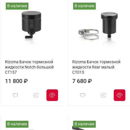
В наличии
В наличии
Rizoma Бачок тормозной
Rizoma Бачок тормозной
жидкости Notch большой
жидкости Rear малый
CT157
CT015
11 800 ₽
7 680 ₽
В наличии
В наличии