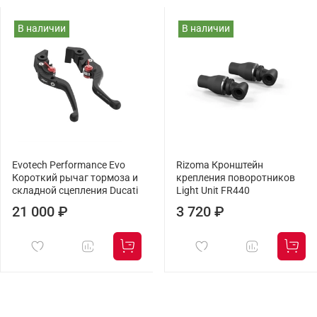
В наличии
В наличии
Evotech Performance Evo
Rizoma Кронштейн
Короткий рычаг тормоза и
крепления поворотников
складной сцепления Ducati
Light Unit FR440
21 000 ₽
3 720 ₽