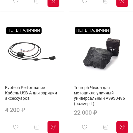
НЕТ В НАЛИЧИИ
НЕТ В НАЛИЧИИ
Evotech Performance
Triumph Чехол для
Кабель USB-A для зарядки
мотоцикла уличный
аксессуаров
универсальный A9930496
(размер L)
4 200 ₽
22 000 ₽