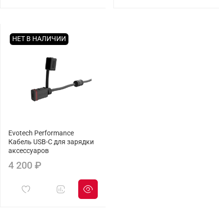
НЕТ В НАЛИЧИИ
Evotech Performance
Кабель USB-C для зарядки
аксессуаров
4 200 ₽