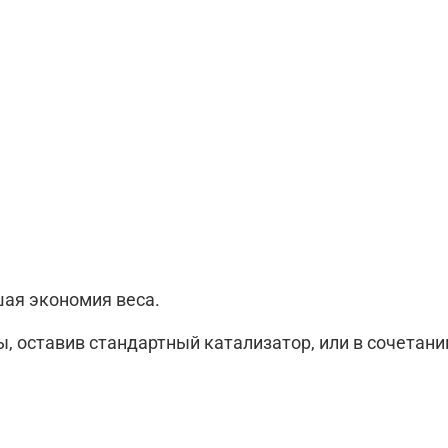
шая экономия веса.
 оставив стандартный катализатор, или в сочетани