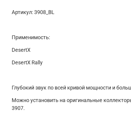
Артикул: 3908_BL
Применимость:
DesertX
DesertX Rally
Глубокий звук по всей кривой мощности и боль
Можно установить на оригинальные коллекторы,
3907.