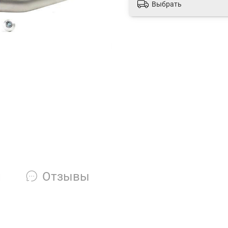
Выбрать
и
Отзывы