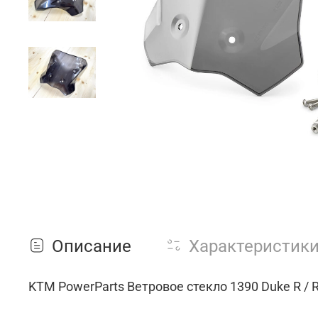
Описание
Характеристик
KTM PowerParts Ветровое стекло 1390 Duke R / 