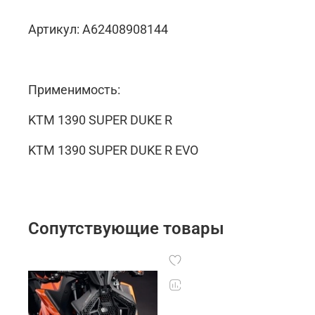
Артикул: A62408908144
Применимость:
KTM 1390 SUPER DUKE R
KTM 1390 SUPER DUKE R EVO
Сопутствующие товары