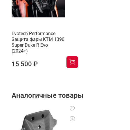
Evotech Performance
Защита фары KTM 1390
Super Duke R Evo
(2024+)
15 500 ₽
Аналогичные товары