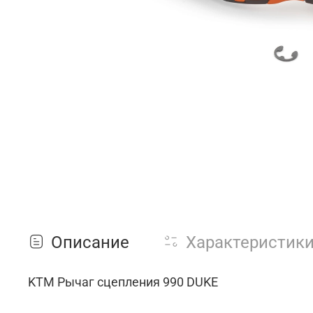
Описание
Характеристик
KTM Рычаг сцепления 990 DUKE