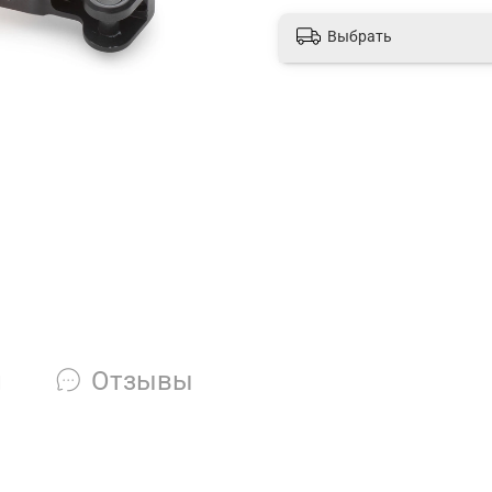
Выбрать
и
Отзывы