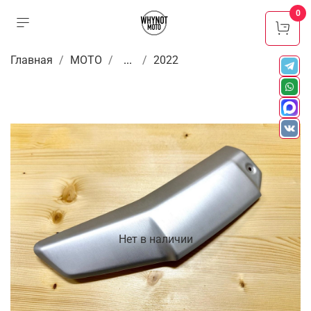
0
Главная
МОТО
...
2022
Нет в наличии