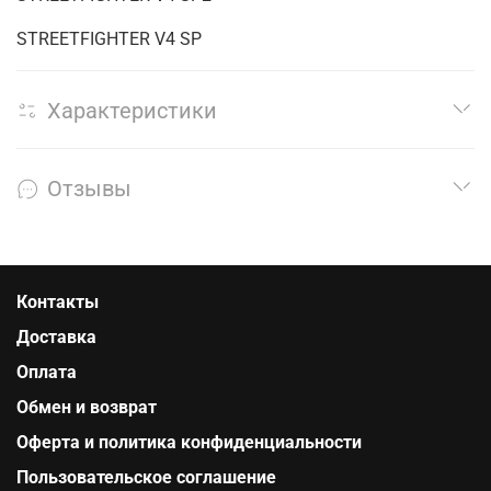
STREETFIGHTER V4 SP
Характеристики
Отзывы
Контакты
Доставка
Оплата
Обмен и возврат
Оферта и политика конфиденциальности
Пользовательское соглашение