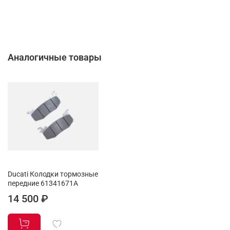
Аналогичные товары
Ducati Колодки тормозные
передние 61341671A
14 500 ₽