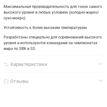
Максимальная производительность для гонок самого
высокого уровня в любых условиях (холодно-жарко/
сухо-мокро).
Устойчивость к более высоким температурам.
Разработаны специально для соревнований высокого
уровня и используются командами на чемпионатах
мира по SBK и SS.
Характеристики
Отзывы