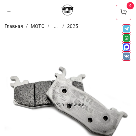
0
Главная
МОТО
...
2025
Нет в наличии