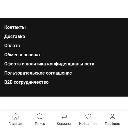
Контакты
Доставка
Оплата
Обмен и возврат
Оферта и политика конфиденциальности
Пользовательское соглашение
B2B сотрудничество
Главная
Поиск
Корзина
Избранное
Профиль