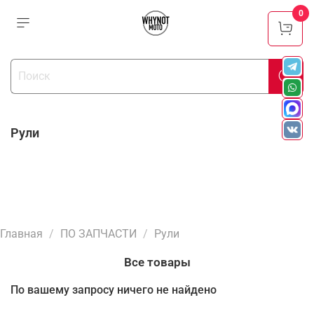
0
Рули
Главная
ПО ЗАПЧАСТИ
Рули
Все товары
По вашему запросу ничего не найдено