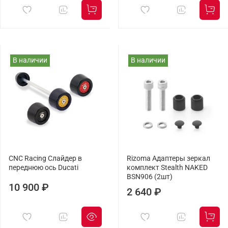
В наличии
В наличии
CNC Racing Слайдер в
Rizoma Адаптеры зеркал
переднюю ось Ducati
комплект Stealth NAKED
BSN906 (2шт)
10 900 ₽
2 640 ₽