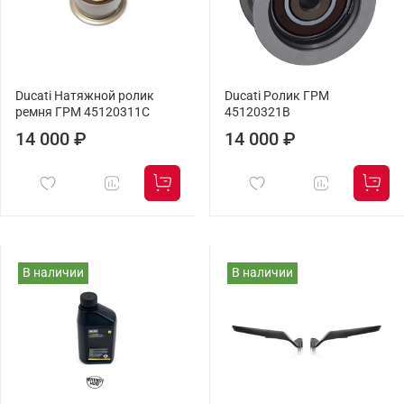
Ducati Натяжной ролик
Ducati Ролик ГРМ
ремня ГРМ 45120311C
45120321B
14 000 ₽
14 000 ₽
В наличии
В наличии