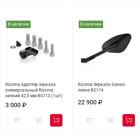
В наличии
В наличии
Rizoma Адаптер зеркала
Rizoma Зеркало Genesi
универсальный Rizoma
левое BS174
низкий 42,5 мм BS713 (1шт)
22 900 ₽
3 000 ₽