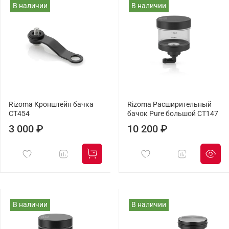
В наличии
В наличии
Rizoma Кронштейн бачка
Rizoma Расширительный
CT454
бачок Pure большой CT147
3 000 ₽
10 200 ₽
В наличии
В наличии