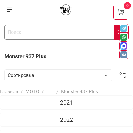
0
Monster 937 Plus
Главная
МОТО
...
Monster 937 Plus
2021
2022