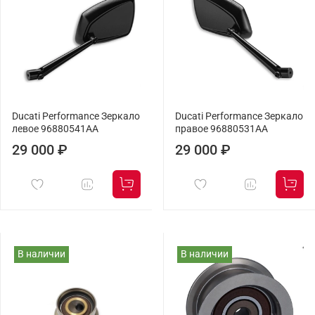
Ducati Performance Зеркало
Ducati Performance Зеркало
левое 96880541AA
правое 96880531AA
29 000 ₽
29 000 ₽
В наличии
В наличии