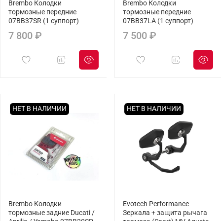
Brembo Колодки
Brembo Колодки
тормозные передние
тормозные передние
07BB37SR (1 суппорт)
07BB37LA (1 суппорт)
7 800 ₽
7 500 ₽
НЕТ В НАЛИЧИИ
НЕТ В НАЛИЧИИ
Brembo Колодки
Evotech Performance
тормозные задние Ducati /
Зеркала + защита рычага