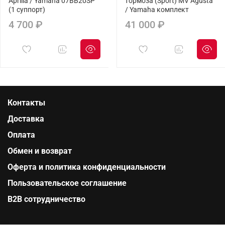
Aprilia / Yamaha 07BB20SP
тормоза (Sport) MV Agusta
(1 суппорт)
/ Yamaha комплект
4 700 ₽
41 000 ₽
Контакты
Доставка
Оплата
Обмен и возврат
Оферта и политика конфиденциальности
Пользовательское соглашение
B2B сотрудничество