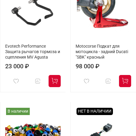
Evotech Performance
Motocorse Подкат для
Защита рычагов тормоза и
мотоцикла - задний Ducati
сцепления MV Agusta
"SBK" красный
23 000 ₽
98 000 ₽
В наличии
НЕТ В НАЛИЧИИ