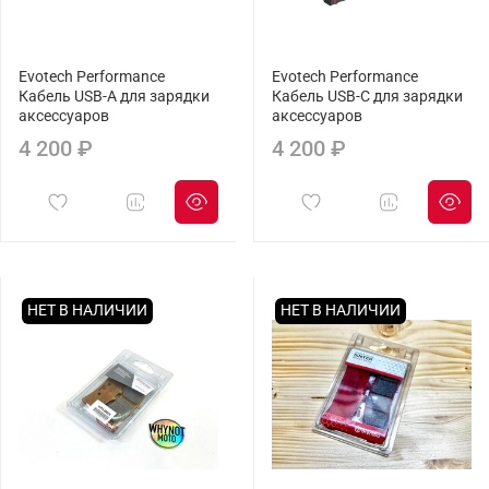
Evotech Performance
Evotech Performance
Кабель USB-A для зарядки
Кабель USB-C для зарядки
аксессуаров
аксессуаров
4 200 ₽
4 200 ₽
НЕТ В НАЛИЧИИ
НЕТ В НАЛИЧИИ