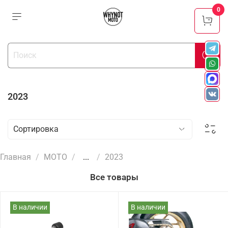
0
2023
Главная
МОТО
...
2023
Все товары
В наличии
В наличии