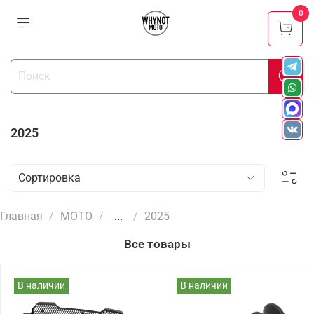
0
2025
Главная
МОТО
...
2025
Все товары
В наличии
В наличии