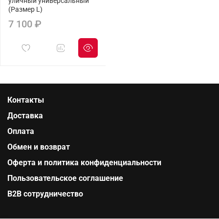
уличный универсальный
(Размер L)
7 100 ₽
Контакты
Доставка
Оплата
Обмен и возврат
Оферта и политика конфиденциальности
Пользовательское соглашение
B2B сотрудничество