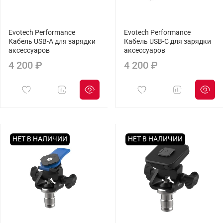
Evotech Performance
Evotech Performance
Кабель USB-A для зарядки
Кабель USB-C для зарядки
аксессуаров
аксессуаров
4 200 ₽
4 200 ₽
НЕТ В НАЛИЧИИ
НЕТ В НАЛИЧИИ