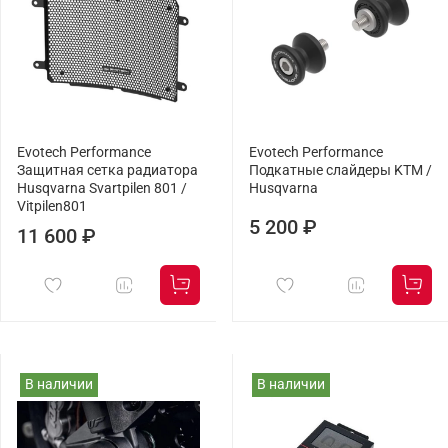
Evotech Performance
Evotech Performance
Защитная сетка радиатора
Подкатные слайдеры KTM /
Husqvarna Svartpilen 801 /
Husqvarna
Vitpilen801
5 200 ₽
11 600 ₽
В наличии
В наличии