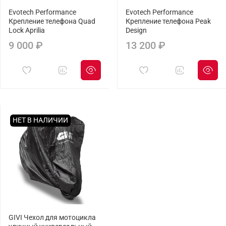
Evotech Performance
Evotech Performance
Крепление телефона Quad
Крепление телефона Peak
Lock Aprilia
Design
9 000 ₽
13 200 ₽
НЕТ В НАЛИЧИИ
GIVI Чехол для мотоцикла