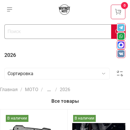
0
2026
Главная
МОТО
...
2026
Все товары
В наличии
В наличии