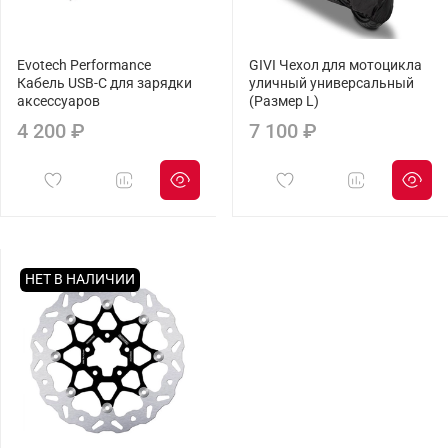
Evotech Performance
GIVI Чехол для мотоцикла
Кабель USB-C для зарядки
уличный универсальный
аксессуаров
(Размер L)
4 200 ₽
7 100 ₽
НЕТ В НАЛИЧИИ