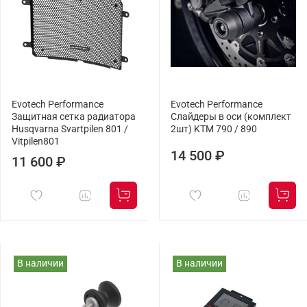
Evotech Performance
Evotech Performance
Защитная сетка радиатора
Слайдеры в оси (комплект
Husqvarna Svartpilen 801 /
2шт) KTM 790 / 890
Vitpilen801
14 500 ₽
11 600 ₽
В наличии
В наличии