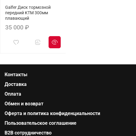
Galfer Диск тормозной
передний KTM 300мм
плавающий
35 000 ₽
Контакты
Доставка
Оплата
Обмен и возврат
Оферта и политика конфиденциальности
Пользовательское соглашение
B2B сотрудничество