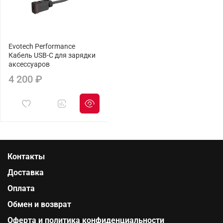
Evotech Performance
Кабель USB-C для зарядки
аксессуаров
4 200 ₽
Контакты
Доставка
Оплата
Обмен и возврат
Оферта и политика конфиденциальности