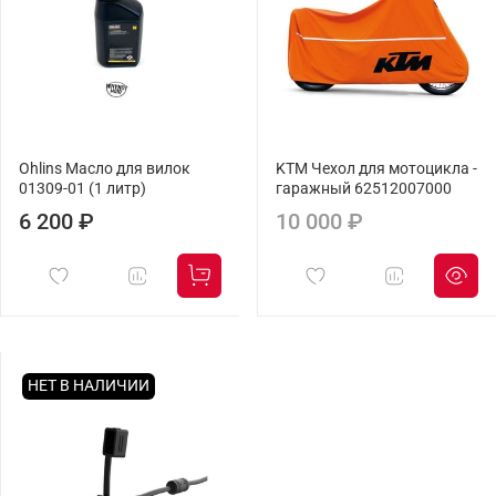
Ohlins Масло для вилок
KTM Чехол для мотоцикла -
01309-01 (1 литр)
гаражный 62512007000
6 200 ₽
10 000 ₽
НЕТ В НАЛИЧИИ