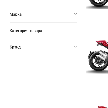
Марка
Категория товара
Брэнд