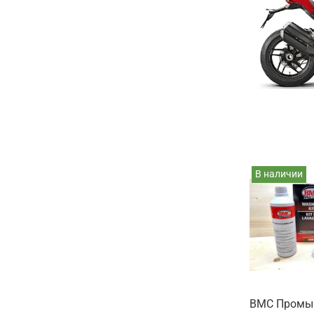
В наличии
BMC Промы