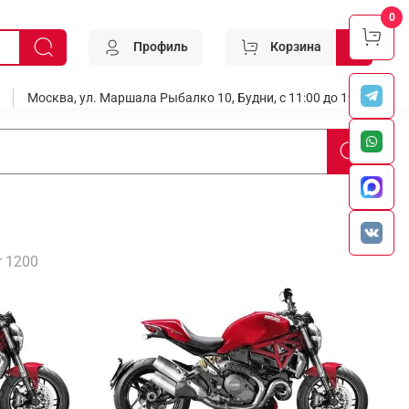
0
Профиль
Корзина
0
Москва, ул. Маршала Рыбалко 10, Будни, с 11:00 до 19:00
r 1200