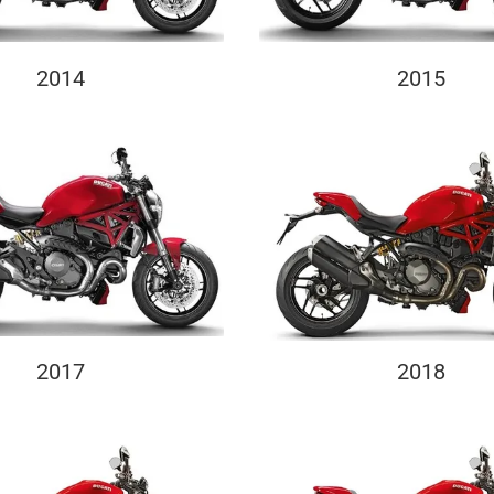
2014
2015
2017
2018