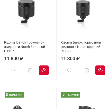
Rizoma Бачок тормозной
Rizoma Бачок тормозной
жидкости Notch большой
жидкости Notch средний
CT157
CT155
11 800 ₽
11 800 ₽
В наличии
В наличии