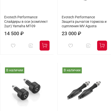
Evotech Performance
Evotech Performance
Слайдеры в оси (комплект
Защита рычагов тормоза и
2шт) Yamaha MT-09
сцепления MV Agusta
14 500 ₽
23 000 ₽
В наличии
В наличии