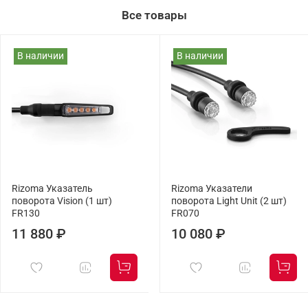
Все товары
В наличии
В наличии
Rizoma Указатель
Rizoma Указатели
поворота Vision (1 шт)
поворота Light Unit (2 шт)
FR130
FR070
11 880 ₽
10 080 ₽