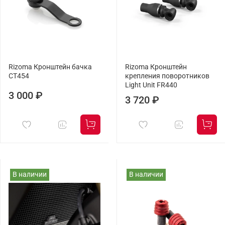
Rizoma Кронштейн бачка
Rizoma Кронштейн
CT454
крепления поворотников
Light Unit FR440
3 000 ₽
3 720 ₽
В наличии
В наличии