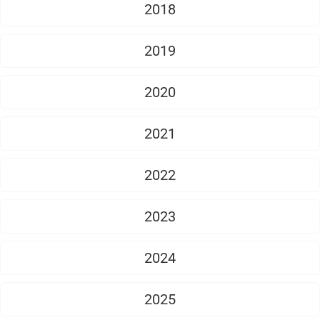
2018
2019
2020
2021
2022
2023
2024
2025