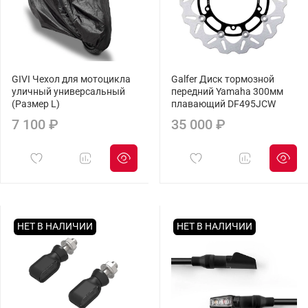
GIVI Чехол для мотоцикла
Galfer Диск тормозной
уличный универсальный
передний Yamaha 300мм
(Размер L)
плавающий DF495JCW
7 100 ₽
35 000 ₽
НЕТ В НАЛИЧИИ
НЕТ В НАЛИЧИИ