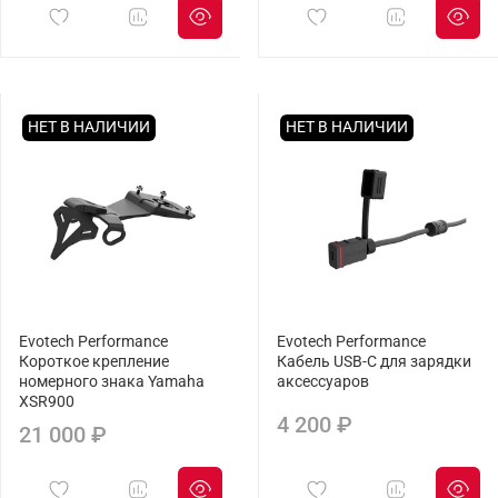
НЕТ В НАЛИЧИИ
НЕТ В НАЛИЧИИ
Evotech Performance
Evotech Performance
Короткое крепление
Кабель USB-C для зарядки
номерного знака Yamaha
аксессуаров
XSR900
4 200 ₽
21 000 ₽