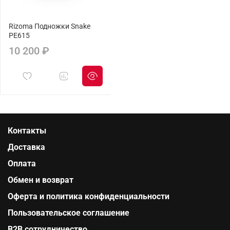
Rizoma Подножки Snake
PE615
10 200 ₽
Контакты
Доставка
Оплата
Обмен и возврат
Оферта и политика конфиденциальности
Пользовательское соглашение
B2B сотрудничество