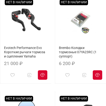
НЕТ В НАЛИЧИИ
НЕТ В НАЛИЧИИ
Evotech Performance Evo
Brembo Колодки
Короткие рычаги тормоза
тормозные 07YA23RC (1
и сцепления Yamaha
суппорт)
21 000 ₽
6 200 ₽
НЕТ В НАЛИЧИИ
НЕТ В НАЛИЧИИ