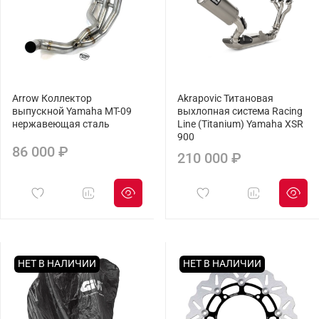
Arrow Коллектор
Akrapovic Титановая
выпускной Yamaha MT-09
выхлопная система Racing
нержавеющая сталь
Line (Titanium) Yamaha XSR
900
86 000 ₽
210 000 ₽
НЕТ В НАЛИЧИИ
НЕТ В НАЛИЧИИ