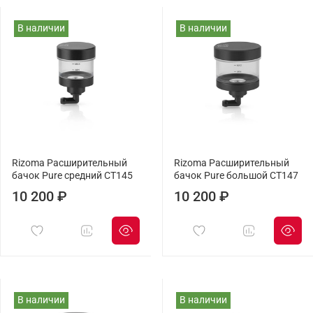
В наличии
В наличии
Rizoma Расширительный
Rizoma Расширительный
бачок Pure средний CT145
бачок Pure большой CT147
10 200 ₽
10 200 ₽
В наличии
В наличии