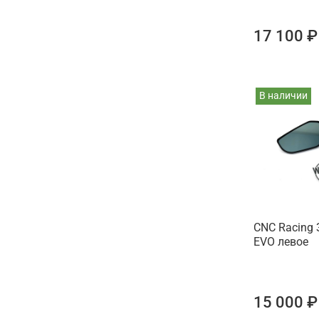
17 100 ₽
В наличии
CNC Racing
EVO левое
15 000 ₽