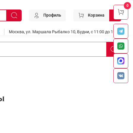
0
Профиль
Корзина
0
Москва, ул. Маршала Рыбалко 10, Будни, с 11:00 до 19:00
ы