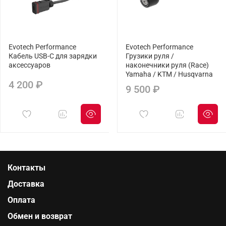
Evotech Performance
Evotech Performance
Кабель USB-C для зарядки
Грузики руля /
аксессуаров
наконечники руля (Race)
Yamaha / KTM / Husqvarna
4 200 ₽
9 500 ₽
Контакты
Доставка
Оплата
Обмен и возврат