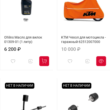
Ohlins Масло для вилок
KTM Чехол для мотоцикла -
01309-01 (1 литр)
гаражный 62512007000
6 200 ₽
10 000 ₽
НЕТ В НАЛИЧИИ
НЕТ В НАЛИЧИИ