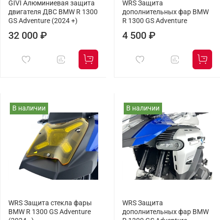
GIVI Алюминиевая защита
WRS Защита
двигателя ДВС BMW R 1300
дополнительных фар BMW
GS Adventure (2024 +)
R 1300 GS Adventure
32 000 ₽
4 500 ₽
В наличии
В наличии
WRS Защита стекла фары
WRS Защита
BMW R 1300 GS Adventure
дополнительных фар BMW