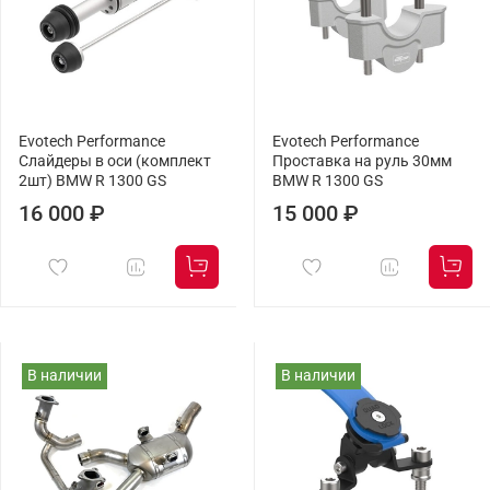
Evotech Performance
Evotech Performance
Слайдеры в оси (комплект
Проставка на руль 30мм
2шт) BMW R 1300 GS
BMW R 1300 GS
16 000 ₽
15 000 ₽
В наличии
В наличии