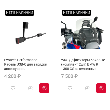
НЕТ В НАЛИЧИИ
НЕТ В НАЛИЧИИ
Evotech Performance
WRS Дефлекторы боковые
Кабель USB-C для зарядки
(комплект 2шт) BMW R
аксессуаров
1300 GS затемненные
4 200 ₽
7 500 ₽