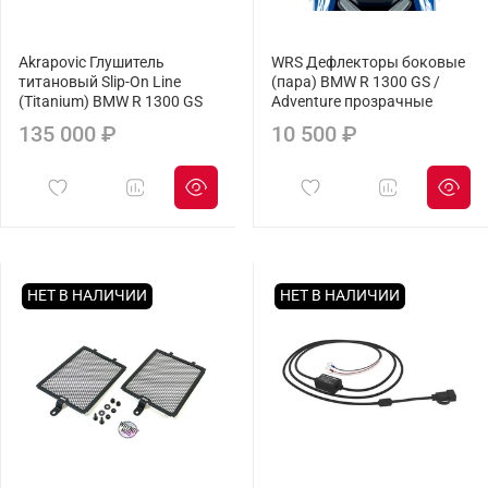
Akrapovic Глушитель
WRS Дефлекторы боковые
титановый Slip-On Line
(пара) BMW R 1300 GS /
(Titanium) BMW R 1300 GS
Adventure прозрачные
135 000 ₽
10 500 ₽
НЕТ В НАЛИЧИИ
НЕТ В НАЛИЧИИ