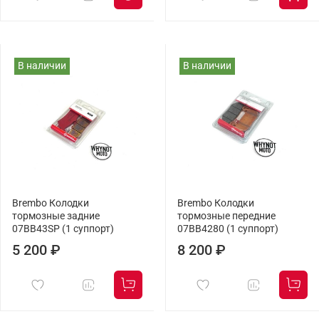
В наличии
В наличии
Brembo Колодки
Brembo Колодки
тормозные задние
тормозные передние
07BB43SP (1 суппорт)
07BB4280 (1 суппорт)
5 200 ₽
8 200 ₽