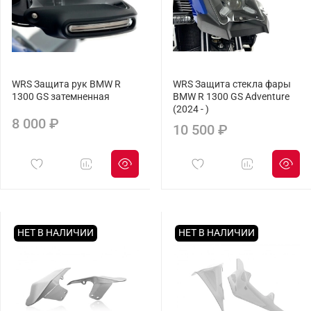
WRS Защита рук BMW R
WRS Защита стекла фары
1300 GS затемненная
BMW R 1300 GS Adventure
(2024 - )
8 000 ₽
10 500 ₽
НЕТ В НАЛИЧИИ
НЕТ В НАЛИЧИИ