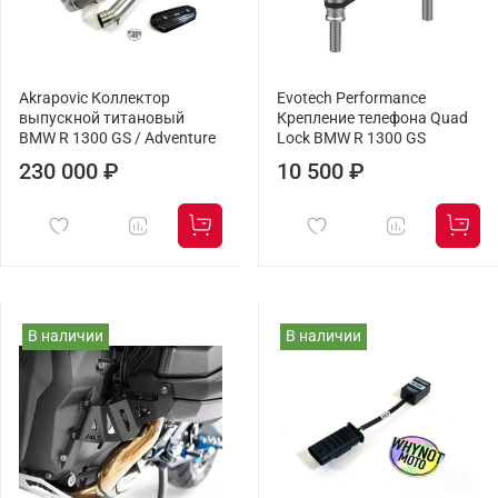
Akrapovic Коллектор
Evotech Performance
выпускной титановый
Крепление телефона Quad
BMW R 1300 GS / Adventure
Lock BMW R 1300 GS
230 000 ₽
10 500 ₽
В наличии
В наличии