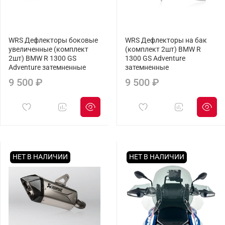
WRS Дефлекторы боковые
WRS Дефлекторы на бак
увеличенные (комплект
(комплект 2шт) BMW R
2шт) BMW R 1300 GS
1300 GS Adventure
Adventure затемненные
затемненные
9 500 ₽
9 500 ₽
НЕТ В НАЛИЧИИ
НЕТ В НАЛИЧИИ