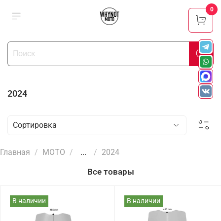
0
2024
Главная
МОТО
...
2024
Все товары
В наличии
В наличии