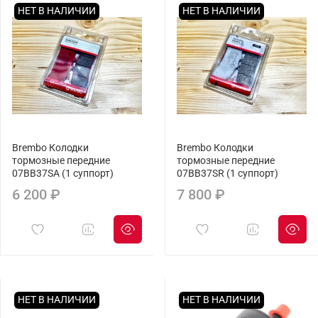
НЕТ В НАЛИЧИИ
НЕТ В НАЛИЧИИ
Brembo Колодки
Brembo Колодки
тормозные передние
тормозные передние
07BB37SA (1 суппорт)
07BB37SR (1 суппорт)
6 200 ₽
7 800 ₽
НЕТ В НАЛИЧИИ
НЕТ В НАЛИЧИИ