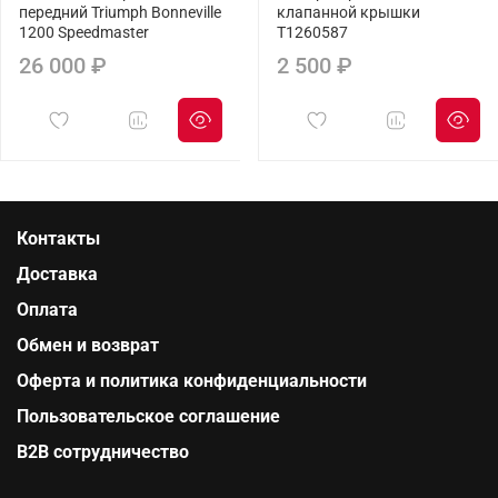
передний Triumph Bonneville
клапанной крышки
1200 Speedmaster
T1260587
26 000 ₽
2 500 ₽
Контакты
Доставка
Оплата
Обмен и возврат
Оферта и политика конфиденциальности
Пользовательское соглашение
B2B сотрудничество