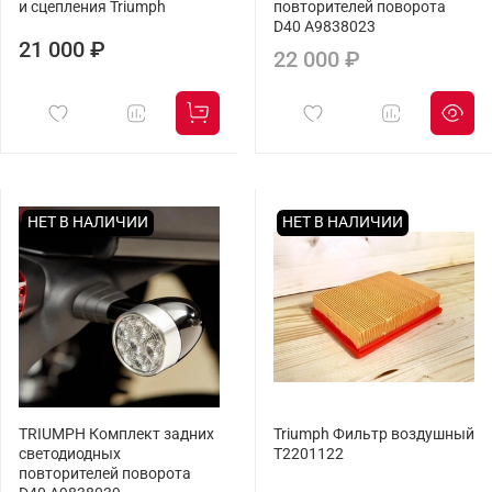
и сцепления Triumph
повторителей поворота
D40 A9838023
21 000 ₽
22 000 ₽
НЕТ В НАЛИЧИИ
НЕТ В НАЛИЧИИ
TRIUMPH Комплект задних
Triumph Фильтр воздушный
светодиодных
T2201122
повторителей поворота