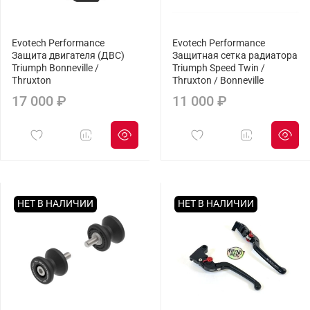
Evotech Performance
Evotech Performance
Защита двигателя (ДВС)
Защитная сетка радиатора
Triumph Bonneville /
Triumph Speed Twin /
Thruxton
Thruxton / Bonneville
17 000 ₽
11 000 ₽
НЕТ В НАЛИЧИИ
НЕТ В НАЛИЧИИ