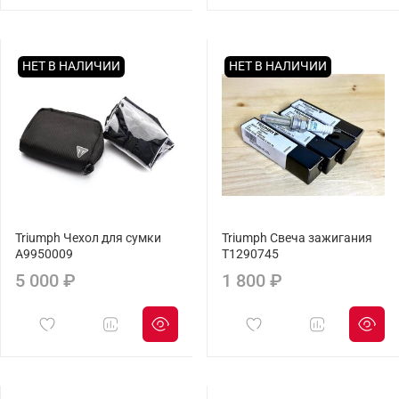
НЕТ В НАЛИЧИИ
НЕТ В НАЛИЧИИ
Triumph Чехол для сумки
Triumph Свеча зажигания
A9950009
T1290745
5 000 ₽
1 800 ₽