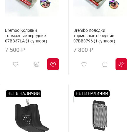
Brembo Колодки
Brembo Колодки
тормозные передние
тормозные передние
07BB37LA (1 суппорт)
07BB3796 (1 суппорт)
7 500 ₽
7 800 ₽
НЕТ В НАЛИЧИИ
НЕТ В НАЛИЧИИ