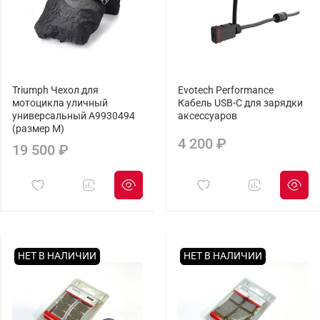
Triumph Чехол для
Evotech Performance
мотоцикла уличный
Кабель USB-C для зарядки
универсальный A9930494
аксессуаров
(размер М)
4 200 ₽
19 500 ₽
НЕТ В НАЛИЧИИ
НЕТ В НАЛИЧИИ