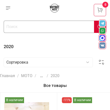
0
2020
Главная
МОТО
...
2020
Все товары
В наличии
-11%
В наличии