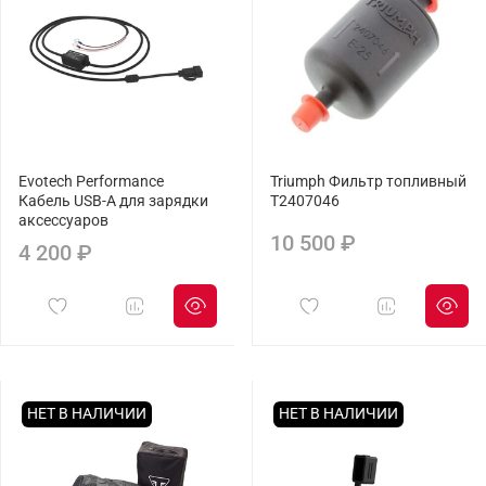
Evotech Performance
Triumph Фильтр топливный
Кабель USB-A для зарядки
T2407046
аксессуаров
10 500 ₽
4 200 ₽
НЕТ В НАЛИЧИИ
НЕТ В НАЛИЧИИ