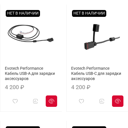
НЕТ В НАЛИЧИИ
НЕТ В НАЛИЧИИ
Evotech Performance
Evotech Performance
Кабель USB-A для зарядки
Кабель USB-C для зарядки
аксессуаров
аксессуаров
4 200 ₽
4 200 ₽