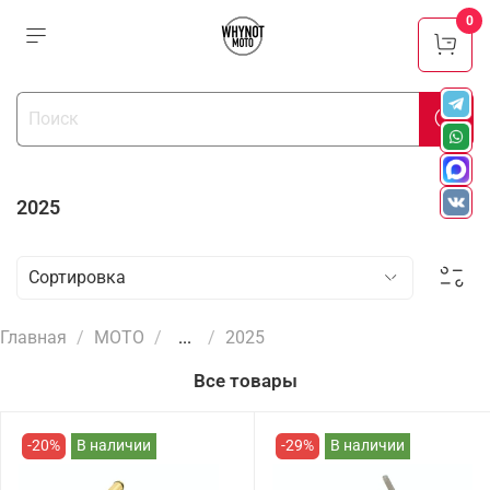
0
2025
Главная
МОТО
...
2025
Все товары
-20%
В наличии
-29%
В наличии