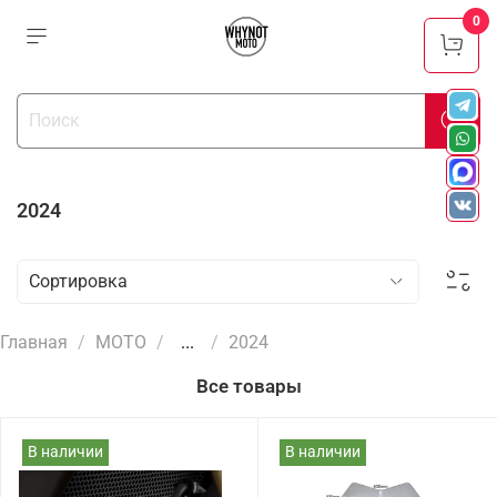
0
2024
Главная
МОТО
...
2024
Все товары
В наличии
В наличии