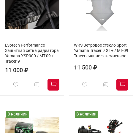
Evotech Performance
WRS Ветровое стекло Sport
Защитная сетка радиатора
Yamaha Tracer 9 GT+ / MT-09
Yamaha XSR900 / MT-09 /
Tracer сильно затемненное
Tracer 9
11 500 ₽
11 000 ₽
В наличии
В наличии