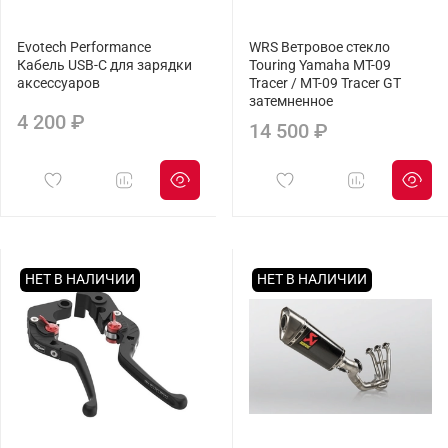
Evotech Performance
WRS Ветровое стекло
Кабель USB-C для зарядки
Touring Yamaha MT-09
аксессуаров
Tracer / MT-09 Tracer GT
затемненное
4 200 ₽
14 500 ₽
НЕТ В НАЛИЧИИ
НЕТ В НАЛИЧИИ