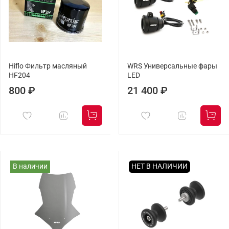
Hiflo Фильтр масляный
WRS Универсальные фары
HF204
LED
800 ₽
21 400 ₽
В наличии
НЕТ В НАЛИЧИИ