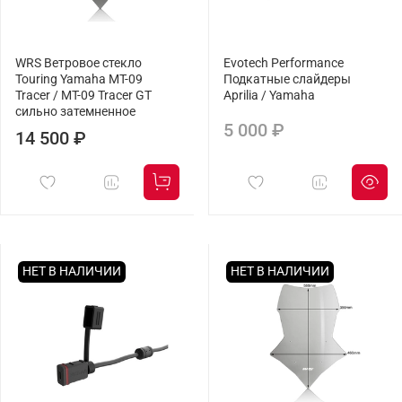
WRS Ветровое стекло
Evotech Performance
Touring Yamaha MT-09
Подкатные слайдеры
Tracer / MT-09 Tracer GT
Aprilia / Yamaha
сильно затемненное
5 000 ₽
14 500 ₽
НЕТ В НАЛИЧИИ
НЕТ В НАЛИЧИИ