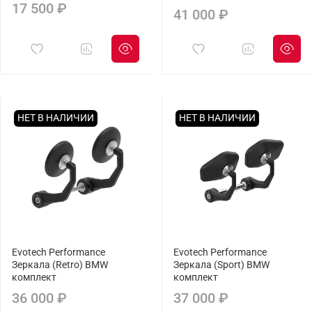
17 500 ₽
41 000 ₽
НЕТ В НАЛИЧИИ
НЕТ В НАЛИЧИИ
Evotech Performance
Evotech Performance
Зеркала (Retro) BMW
Зеркала (Sport) BMW
комплект
комплект
36 000 ₽
37 000 ₽