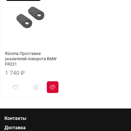
Rizoma Проставки
указателей поворота BMW
FR221
1 740 ₽
Контакты
Доставка