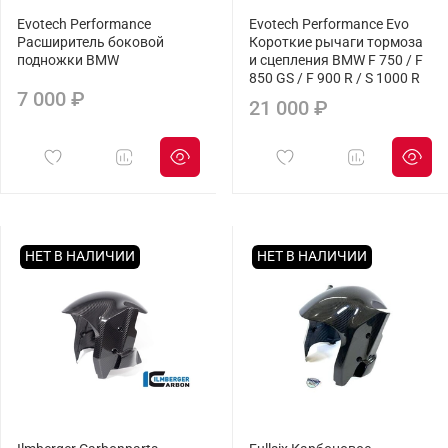
Evotech Performance
Evotech Performance Evo
Расширитель боковой
Короткие рычаги тормоза
подножки BMW
и сцепления BMW F 750 / F
850 GS / F 900 R / S 1000 R
7 000 ₽
21 000 ₽
НЕТ В НАЛИЧИИ
НЕТ В НАЛИЧИИ