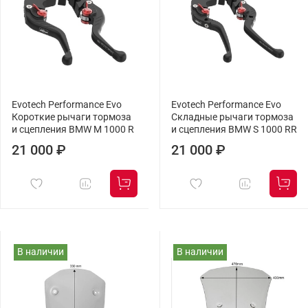
Evotech Performance Evo
Evotech Performance Evo
Короткие рычаги тормоза
Складные рычаги тормоза
и сцепления BMW M 1000 R
и сцепления BMW S 1000 RR
21 000 ₽
21 000 ₽
В наличии
В наличии