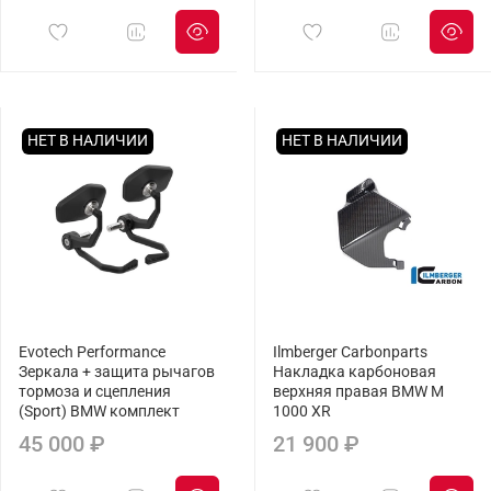
НЕТ В НАЛИЧИИ
НЕТ В НАЛИЧИИ
Evotech Performance
Ilmberger Carbonparts
Зеркала + защита рычагов
Накладка карбоновая
тормоза и сцепления
верхняя правая BMW M
(Sport) BMW комплект
1000 XR
45 000 ₽
21 900 ₽