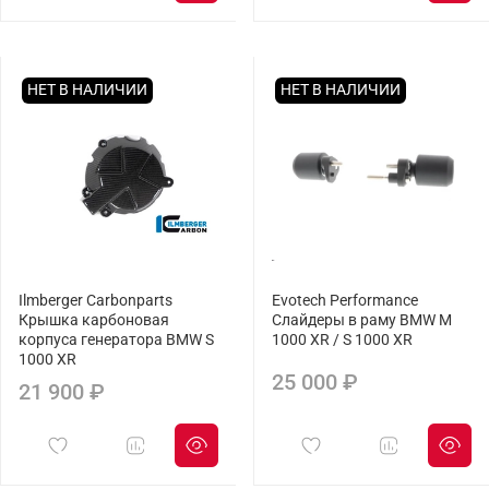
НЕТ В НАЛИЧИИ
НЕТ В НАЛИЧИИ
Ilmberger Carbonparts
Evotech Performance
Крышка карбоновая
Слайдеры в раму BMW M
корпуса генератора BMW S
1000 XR / S 1000 XR
1000 XR
25 000 ₽
21 900 ₽