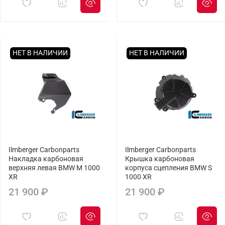
НЕТ В НАЛИЧИИ
НЕТ В НАЛИЧИИ
Ilmberger Carbonparts
Ilmberger Carbonparts
Накладка карбоновая
Крышка карбоновая
верхняя левая BMW M 1000
корпуса сцепления BMW S
XR
1000 XR
21 900 ₽
21 900 ₽