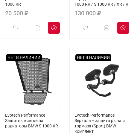
1000 RR
1000 RR / S 1000 RR / XR / R
20 500 ₽
130 000 ₽
НЕТ В НАЛИЧИИ
НЕТ В НАЛИЧИИ
Evotech Performance
Evotech Performance
Защитные сетки на
Зеркала + защита рычага
радиаторы BMW S 1000 XR
тормоза (Sport) BMW
комплект