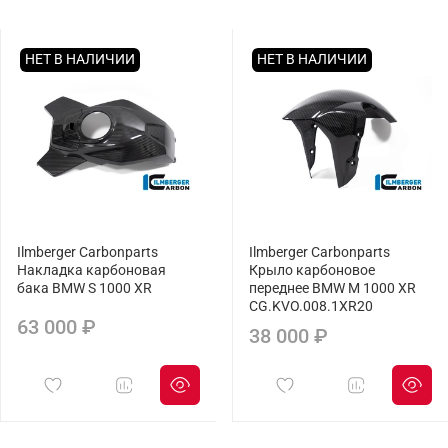
НЕТ В НАЛИЧИИ
НЕТ В НАЛИЧИИ
Ilmberger Carbonparts
Ilmberger Carbonparts
Накладка карбоновая
Крыло карбоновое
бака BMW S 1000 XR
переднее BMW M 1000 XR
CG.KVO.008.1XR20
63 000 ₽
38 000 ₽