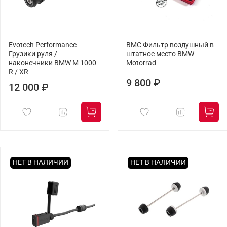
Evotech Performance
BMC Фильтр воздушный в
Грузики руля /
штатное место BMW
наконечники BMW M 1000
Motorrad
R / XR
9 800 ₽
12 000 ₽
НЕТ В НАЛИЧИИ
НЕТ В НАЛИЧИИ