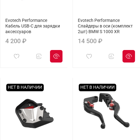
Evotech Performance
Evotech Performance
Кабель USB-C для зарядки
Слайдеры в оси (комплект
аксессуаров
2шт) BMW S 1000 XR
4 200 ₽
14 500 ₽
НЕТ В НАЛИЧИИ
НЕТ В НАЛИЧИИ