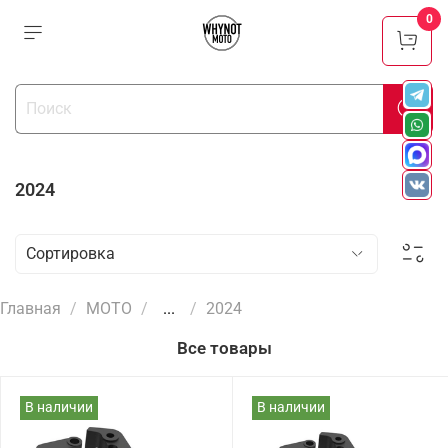
0
2024
Главная
МОТО
...
2024
Все товары
В наличии
В наличии