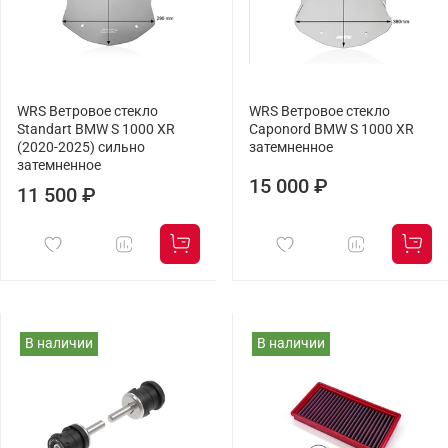
WRS Ветровое стекло
WRS Ветровое стекло
Standart BMW S 1000 XR
Caponord BMW S 1000 XR
(2020-2025) сильно
затемненное
затемненное
15 000 ₽
11 500 ₽
В наличии
В наличии