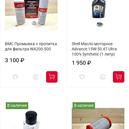
BMC Промывка + пропитка
Shell Масло моторное
для фильтра WA200-500
Advance 15W-50 4T Ultra
100% Synthetic (1 литр)
3 100 ₽
1 950 ₽
В наличии
В наличии