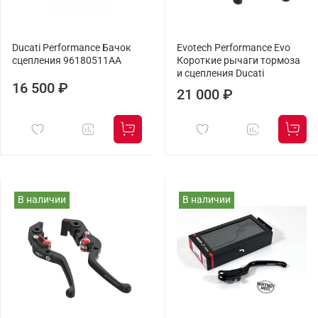
Ducati Performance Бачок
Evotech Performance Evo
сцепления 96180511AA
Короткие рычаги тормоза
и сцепления Ducati
16 500 ₽
21 000 ₽
В наличии
В наличии