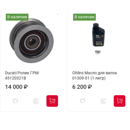
В наличии
В наличии
Ducati Ролик ГРМ
Ohlins Масло для вилок
45120321B
01309-01 (1 литр)
14 000 ₽
6 200 ₽