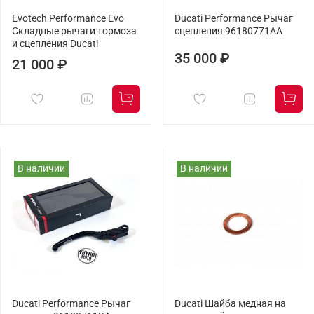
Evotech Performance Evo
Ducati Performance Рычаг
Складные рычаги тормоза
сцепления 96180771AA
и сцепления Ducati
35 000 ₽
21 000 ₽
В наличии
В наличии
Ducati Performance Рычаг
Ducati Шайба медная на