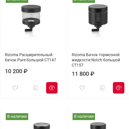
Rizoma Расширительный
Rizoma Бачок тормозной
бачок Pure большой CT147
жидкости Notch большой
CT157
10 200 ₽
11 800 ₽
В наличии
В наличии