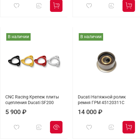
В наличии
В наличии
CNC Racing Крепеж плиты
Ducati Натяжной ролик
сцепления Ducati SF200
ремня ГРМ 45120311C
5 900 ₽
14 000 ₽