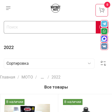
0
2022
Главная
МОТО
...
2022
Все товары
В наличии
В наличии