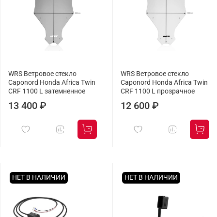
WRS Ветровое стекло
WRS Ветровое стекло
Caponord Honda Africa Twin
Caponord Honda Africa Twin
CRF 1100 L затемненное
CRF 1100 L прозрачное
13 400 ₽
12 600 ₽
НЕТ В НАЛИЧИИ
НЕТ В НАЛИЧИИ