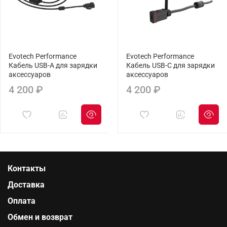
Evotech Performance
Evotech Performance
Кабель USB-A для зарядки
Кабель USB-C для зарядки
аксессуаров
аксессуаров
4 200 ₽
4 200 ₽
Контакты
Доставка
Оплата
Обмен и возврат