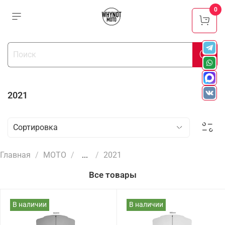
0
2021
Главная
МОТО
...
2021
Все товары
В наличии
В наличии