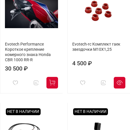
Evotech Performance
Evotech-rc Комплект гаек
Короткое крепление
звездочки M10X1,25
номерного знака Honda
CBR 1000 RR-R
4 500 ₽
30 500 ₽
НЕТ В НАЛИЧИИ
НЕТ В НАЛИЧИИ