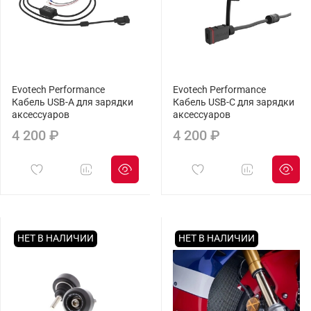
Evotech Performance
Evotech Performance
Кабель USB-A для зарядки
Кабель USB-C для зарядки
аксессуаров
аксессуаров
4 200 ₽
4 200 ₽
НЕТ В НАЛИЧИИ
НЕТ В НАЛИЧИИ