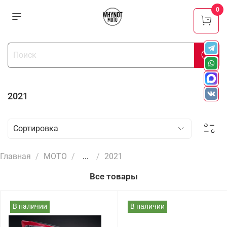
0
2021
Главная
МОТО
...
2021
Все товары
В наличии
В наличии