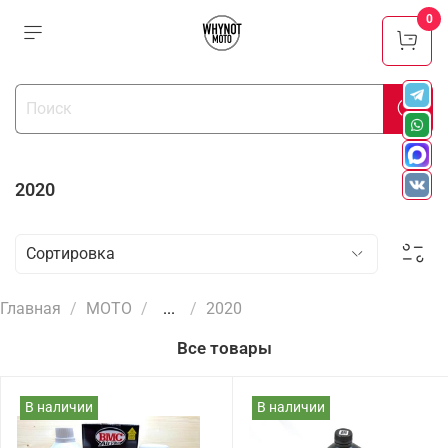
0
2020
Главная
МОТО
...
2020
Все товары
В наличии
В наличии