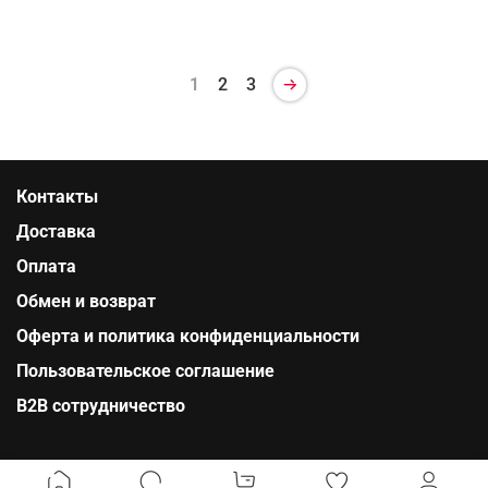
1
2
3
Контакты
Доставка
Оплата
Обмен и возврат
Оферта и политика конфиденциальности
Пользовательское соглашение
B2B сотрудничество