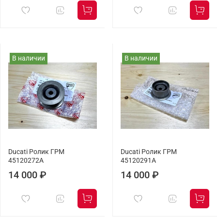
В наличии
В наличии
Ducati Ролик ГРМ
Ducati Ролик ГРМ
45120272A
45120291A
14 000 ₽
14 000 ₽