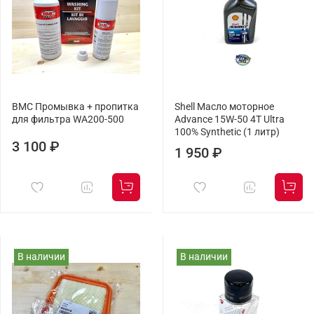
BMC Промывка + пропитка
Shell Масло моторное
для фильтра WA200-500
Advance 15W-50 4T Ultra
100% Synthetic (1 литр)
3 100 ₽
1 950 ₽
В наличии
В наличии