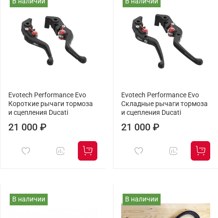
В наличии
В наличии
Evotech Performance Evo
Evotech Performance Evo
Короткие рычаги тормоза
Складные рычаги тормоза
и сцепления Ducati
и сцепления Ducati
21 000 ₽
21 000 ₽
В наличии
В наличии