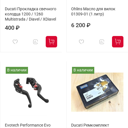
Ducati Прокладка свечного
Ohlins Масло для вилок
колодца 1200 / 1260
01309-01 (1 литр)
Multistrada / Diavel / XDiavel
6 200 ₽
400 ₽
В наличии
В наличии
Evotech Performance Evo
Ducati Ремкомплект