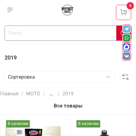
0
2019
Главная
МОТО
...
2019
Все товары
В наличии
В наличии