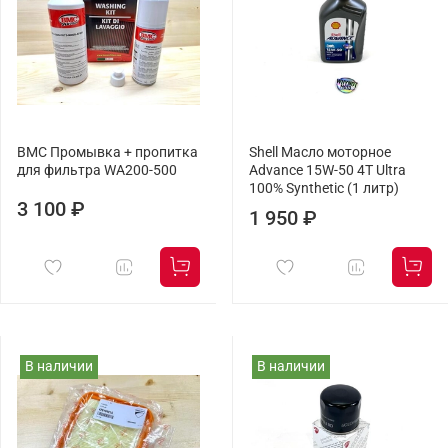
BMC Промывка + пропитка
Shell Масло моторное
для фильтра WA200-500
Advance 15W-50 4T Ultra
100% Synthetic (1 литр)
3 100 ₽
1 950 ₽
В наличии
В наличии