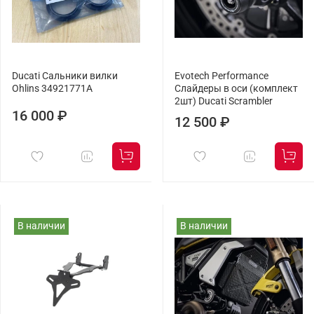
Ducati Сальники вилки
Evotech Performance
Ohlins 34921771A
Слайдеры в оси (комплект
2шт) Ducati Scrambler
16 000 ₽
12 500 ₽
В наличии
В наличии