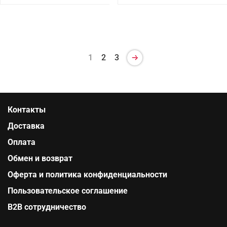
1
2
3
Контакты
Доставка
Оплата
Обмен и возврат
Оферта и политика конфиденциальности
Пользовательское соглашение
B2B сотрудничество