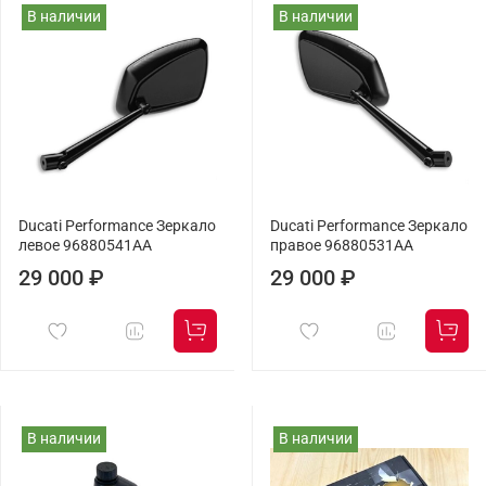
В наличии
В наличии
Ducati Performance Зеркало
Ducati Performance Зеркало
левое 96880541AA
правое 96880531AA
29 000 ₽
29 000 ₽
В наличии
В наличии