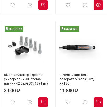
В наличии
В наличии
Rizoma Адаптер зеркала
Rizoma Указатель
универсальный Rizoma
поворота Vision (1 шт)
низкий 42,5 мм BS713 (1шт)
FR130
3 000 ₽
11 880 ₽