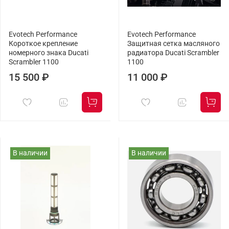
Evotech Performance
Evotech Performance
Короткое крепление
Защитная сетка масляного
номерного знака Ducati
радиатора Ducati Scrambler
Scrambler 1100
1100
15 500 ₽
11 000 ₽
В наличии
В наличии