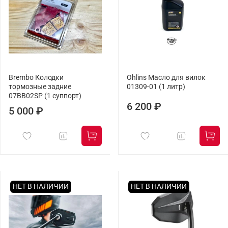
Brembo Колодки
Ohlins Масло для вилок
тормозные задние
01309-01 (1 литр)
07BB02SP (1 суппорт)
6 200 ₽
5 000 ₽
НЕТ В НАЛИЧИИ
НЕТ В НАЛИЧИИ