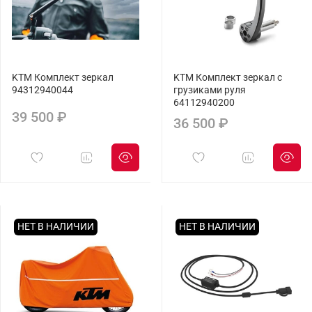
KTM Комплект зеркал
KTM Комплект зеркал с
94312940044
грузиками руля
64112940200
39 500 ₽
36 500 ₽
НЕТ В НАЛИЧИИ
НЕТ В НАЛИЧИИ