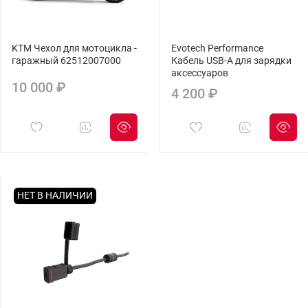
KTM Чехол для мотоцикла -
Evotech Performance
гаражный 62512007000
Кабель USB-A для зарядки
аксессуаров
10 000 ₽
4 200 ₽
НЕТ В НАЛИЧИИ