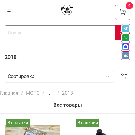
0
2018
Главная
МОТО
...
2018
Все товары
В наличии
В наличии