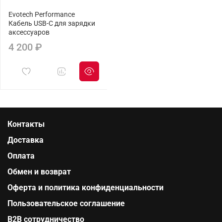
Evotech Performance
Кабель USB-C для зарядки
аксессуаров
4 200 ₽
Контакты
Доставка
Оплата
Обмен и возврат
Оферта и политика конфиденциальности
Пользовательское соглашение
B2B сотрудничество