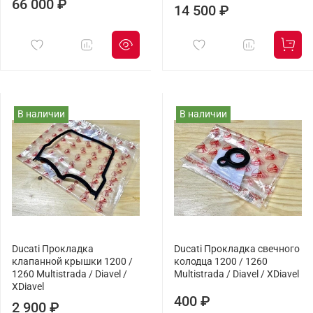
66 000 ₽
14 500 ₽
В наличии
В наличии
Ducati Прокладка
Ducati Прокладка свечного
клапанной крышки 1200 /
колодца 1200 / 1260
1260 Multistrada / Diavel /
Multistrada / Diavel / XDiavel
XDiavel
400 ₽
2 900 ₽