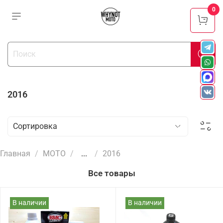
0
2016
Главная
МОТО
...
2016
Все товары
В наличии
В наличии