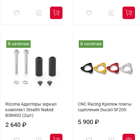
В наличии
В наличии
Rizoma Адаптеры зеркал
CNC Racing Крепеж плиты
комплект Stealth Naked
сцепления Ducati SF200
BSN902 (2шт)
5 900 ₽
2 640 ₽