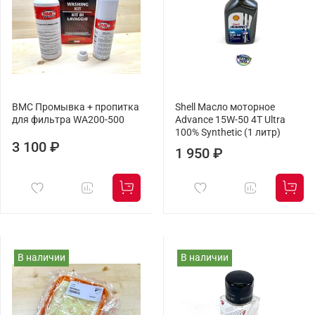
BMC Промывка + пропитка
Shell Масло моторное
для фильтра WA200-500
Advance 15W-50 4T Ultra
100% Synthetic (1 литр)
3 100 ₽
1 950 ₽
В наличии
В наличии