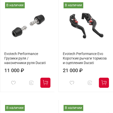
В наличии
В наличии
Evotech Performance
Evotech Performance Evo
Грузики руля /
Короткие рычаги тормоза
наконечники руля Ducati
и сцепления Ducati
11 000 ₽
21 000 ₽
В наличии
В наличии