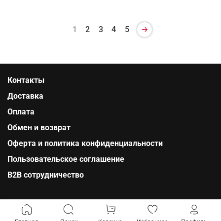
1
2
3
4
5
Контакты
Доставка
Оплата
Обмен и возврат
Оферта и политика конфиденциальности
Пользовательское соглашение
B2B сотрудничество