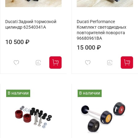
Ducati Задний тормозной
Ducati Performance
цилиндр 62540341A
Комплект светодиодных
повторителей поворота
96680961BA
10 500 ₽
15 000 ₽
В наличии
В наличии