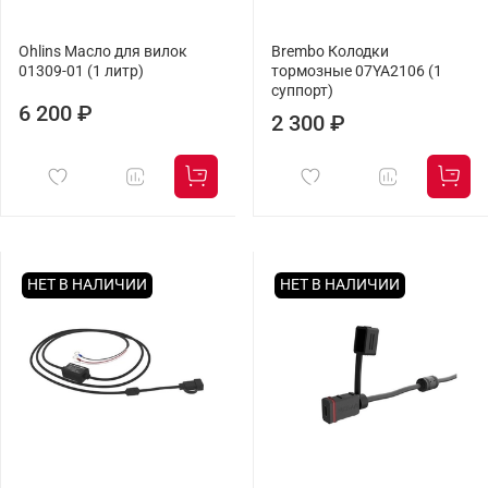
Ohlins Масло для вилок
Brembo Колодки
01309-01 (1 литр)
тормозные 07YA2106 (1
суппорт)
6 200 ₽
2 300 ₽
НЕТ В НАЛИЧИИ
НЕТ В НАЛИЧИИ