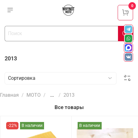
0
2013
Главная
МОТО
...
2013
Все товары
-22%
В наличии
В наличии